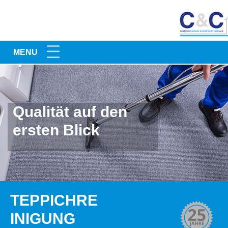
MENU
Qualität auf den
ersten Blick
TEPPICHRE
INIGUNG